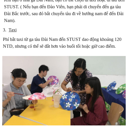
STUST. ( Nếu bạn đến Đào Viên, bạn phải di chuyển đến ga tàu
Đài Bắc trước, sau đó bắt chuyến tàu đi về hướng nam để đến Đài
Nam).
3.
Taxi
Phí bắt taxi từ ga tàu Đài Nam đến STUST dao động khoảng 120
NTD, nhưng có thể sẽ đắt hơn vào buổi tối hoặc giờ cao điểm.