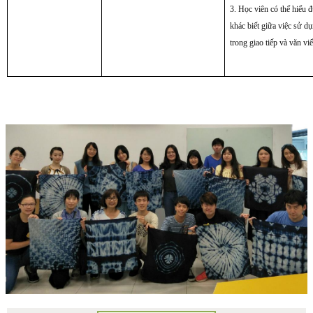
3. Học viên có thể hiểu 
khác biết giữa việc sử d
trong giao tiếp và văn viế