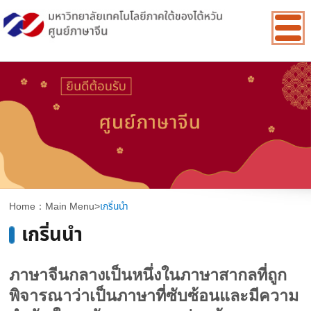
:::
Home：
Main Menu
>
เกริ่นนำ
เกริ่นนำ
ภาษาจีนกลางเป็นหนึ่งในภาษาสากลที่ถูก
พิจารณาว่าเป็นภาษาที่ซับซ้อนและมีความ
สำคัญในระดับสากล หากท่านต้องการ
เรียนรู้ความน่าลึกลับของภาษาจีนกลาง มา
ร่วมสนุกไปกับเราได้