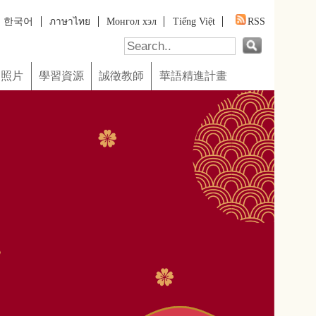
Tiếng Việt
RSS
華語精進計畫