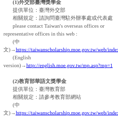
representative offices in this web :
(中
文)→
https://taiwanscholarship.moe.gov.tw/web/index.aspx
(English
version)→
http://english.moe.gov.tw/mp.asp?mp=1
(2)教育部華語文獎學金
提供單位：臺灣教育部
相關規定：請參考教育部網站
(中
文)→
https://taiwanscholarship.moe.gov.tw/web/index.aspx
(English
version)→
http://english.moe.gov.tw/mp.asp?mp=1
二、南臺科技大學華語學習獎學金
南臺科技大學華語學習獎學金