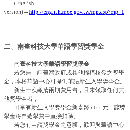
若您無申請臺灣政府或其他機構核發之獎學
金，本校華語中心可提供華語新生入學獎學金。
新生一次繳清兩期費用者，且未領取任何其
他獎學金者，
可享有新生入學獎學金新臺幣5,000元，該獎
學金將自總學費中直接扣除。
若
您有申請獎學金之意願，歡迎與華語中心
辦公室聯絡。