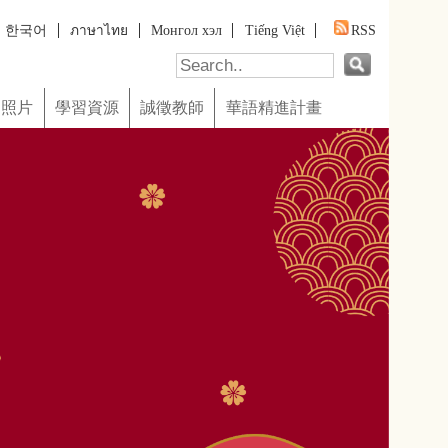
Tiếng Việt
RSS
華語精進計畫