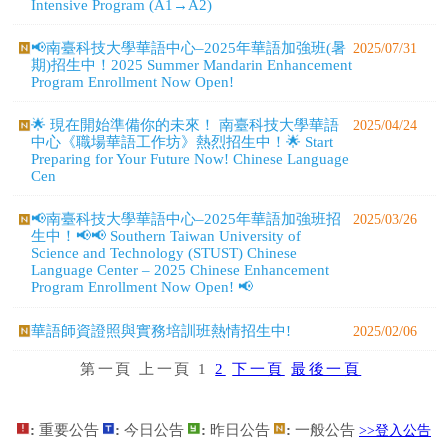
生中！📢📢 Southern Taiwan University of
Science and Technology (STUST) Chinese
Language Center – 2025 Chinese Enhancement
Program Enrollment Now Open! 📢
華語師資證照與實務培訓班熱情招生中!
2025/02/06
第一頁
上一頁
1
2
下一頁
最後一頁
:
重要公告
:
今日公告
:
昨日公告
:
一般公告
>>登入公告
管理