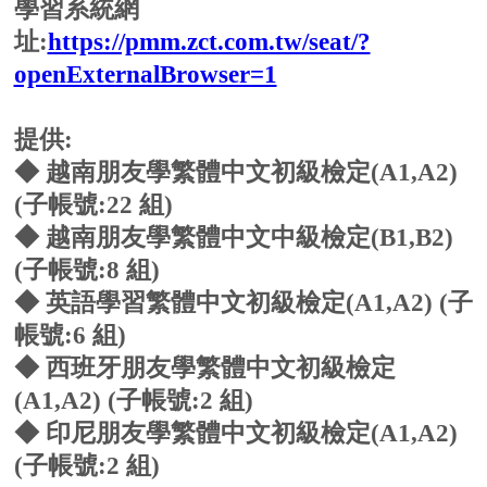
提供:
◆ 越南朋友學繁體中文初級檢定(A1,A2)
(子帳號:22 組)
◆ 越南朋友學繁體中文中級檢定(B1,B2)
(子帳號:8 組)
◆ 英語學習繁體中文初級檢定(A1,A2) (子
帳號:6 組)
◆ 西班牙朋友學繁體中文初級檢定
(A1,A2) (子帳號:2 組)
◆ 印尼朋友學繁體中文初級檢定(A1,A2)
(子帳號:2 組)
使用期限:115/3/17-117/3/17(總計 24 個月)
密碼:
請洽國際專修部班級老師或華語中心