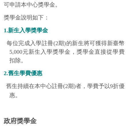
政府獎學金
教育部、外交部臺灣獎學金
提供單位：臺灣教育部或外交部
相關規定：請洽詢臺灣駐外辦事處或代表處
http://tafs.mofa.gov.tw/SchDetailed.aspx?
loc=tw&ItemId=8
http://english.moe.gov.tw/mp.asp?mp=1
教育部華語文獎學金
提供單位：臺灣教育部
相關規定：請參考教育部網站
http://tafs.mofa.gov.tw/SchDetailed.aspx?