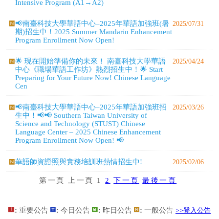
生中！📢📢 Southern Taiwan University of
Science and Technology (STUST) Chinese
Language Center – 2025 Chinese Enhancement
Program Enrollment Now Open! 📢
華語師資證照與實務培訓班熱情招生中!
2025/02/06
第一頁
上一頁
1
2
下一頁
最後一頁
:
重要公告
:
今日公告
:
昨日公告
:
一般公告
>>登入公告
管理