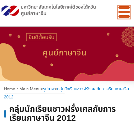
:::
Home：
Main Menu
>
รูปภาพ
>
กลุ่มนักเรียนชาวฝรั่งเศสกับการเรียนภาษาจีน
2012
กลุ่มนักเรียนชาวฝรั่งเศสกับการ
เรียนภาษาจีน 2012