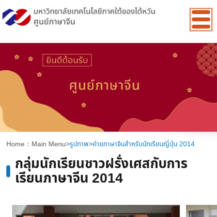
:::
Home：
Main Menu
>
รูปภาพ
>
ค่ายภาษาจีนสำหรับนักเรียนญี่ปุ่น 2014
กลุ่มนักเรียนชาวฝรั่งเศสกับการ
เรียนภาษาจีน 2014