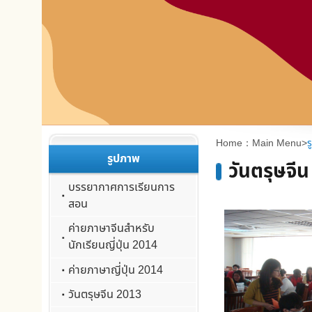
:::
:::
Home：
Main Menu
>
รูปภาพ
>
วันตรุษจีน 
รูปภาพ
วันตรุษจีน 2013
บรรยากาศการเรียนการ
สอน
ค่ายภาษาจีนสำหรับ
นักเรียนญี่ปุ่น 2014
ค่ายภาษาญี่ปุ่น 2014
วันตรุษจีน 2013
กลุ่มนักเรียนชาว
ฝรั่งเศสกับการเรียน
ภาษาจีน 2013
กลุ่มนักเรียนชาว
ฝรั่งเศสกับการเรียน
ภาษาจีน 2012
วันตรุษจีน 2012
ค่ายวัฒนธรรม 2011