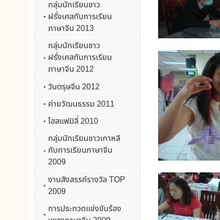
โฮสแฟมิลี่ 2010
กลุ่มนักเรียนชาวเกาหลี
กับการเรียนภาษาจีน
2009
งานสังสรรค์รางวัล TOP
2009
การประกวดแข่งขันร้อง
เพลงภาษาจีน 2009