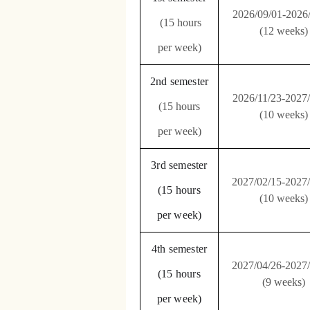
2026/09/01-2026
(15 hours
(12 weeks)
per week)
2nd semester
2026/11/23-2027
(15 hours
(10 weeks)
per week)
3rd semester
2027/02/15-2027
(15 hours
(10 weeks)
per week)
4th semester
2027/04/26-2027
(15 hours
(9 weeks)
per week)