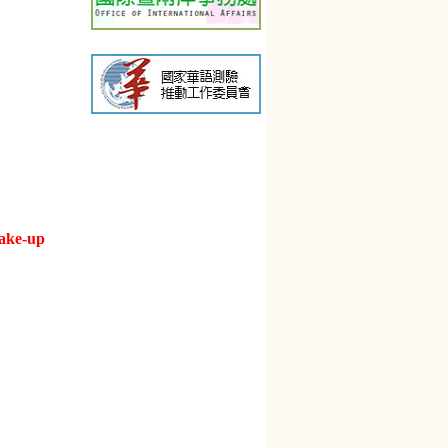
make-up