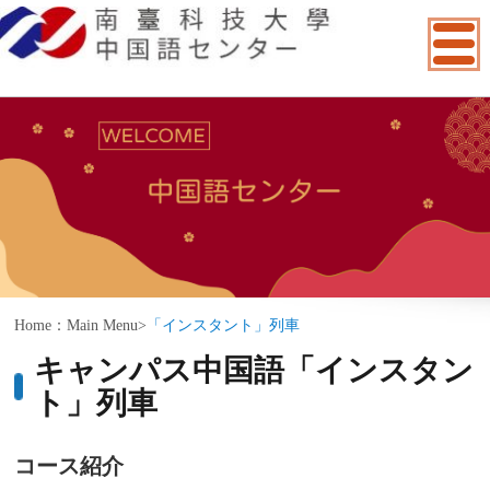
:::
Home：
Main Menu
>
「インスタント」列車
キャンパス中国語「インスタン
ト」列車
コース紹介
このコースは学生がオンラインでの自習
を通じて、速やかに台湾キャンパスに慣れるよ
うなデジタル中国語コースです。