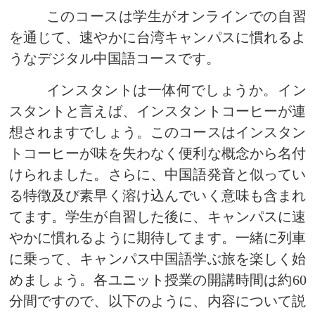
インスタントは一体何でしょうか。イン
スタントと言えば、インスタントコーヒーが連
想されますでしょう。このコースはインスタン
トコーヒーが味を失わなく便利な概念から名付
けられました。さらに、中国語発音と似ってい
る特徴及び素早く溶け込んでいく意味も含まれ
てます。学生が自習した後に、キャンパスに速
やかに慣れるように期待してます。一緒に列車
に乗って、キャンパス中国語学ぶ旅を楽しく始
めましょう。各ユニット授業の開講時間は約
60
分間ですので、以下のように、内容について説
明します。